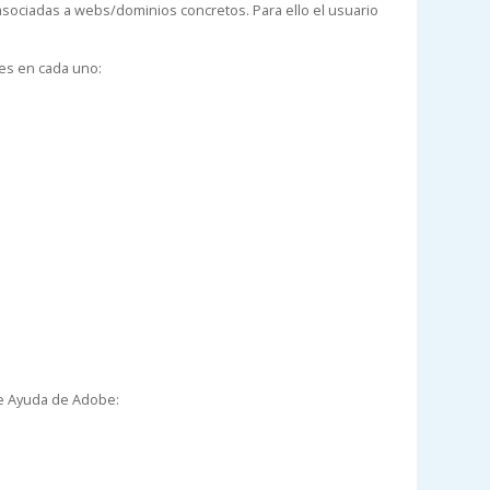
sociadas a webs/dominios concretos. Para ello el usuario
ies en cada uno:
 de Ayuda de Adobe: