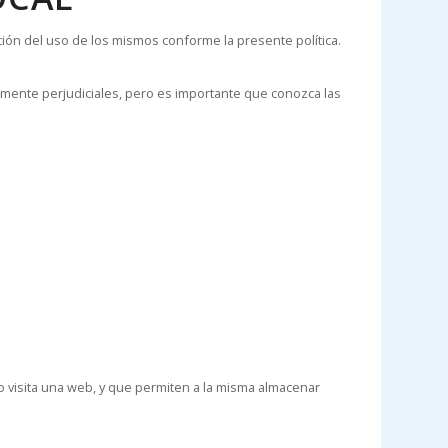
ión del uso de los mismos conforme la presente política.
emente perjudiciales, pero es importante que conozca las
o visita una web, y que permiten a la misma almacenar