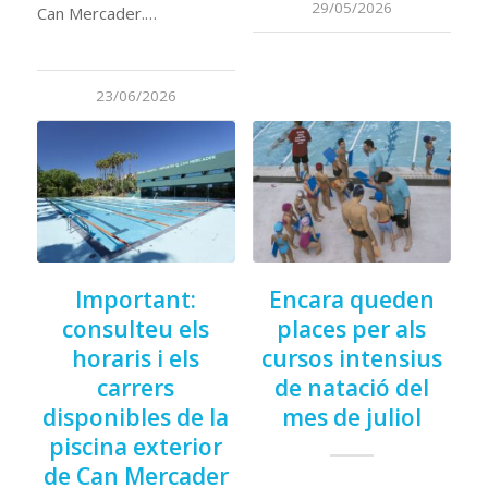
29/05/2026
Can Mercader.…
23/06/2026
Important:
Encara queden
consulteu els
places per als
horaris i els
cursos intensius
carrers
de natació del
disponibles de la
mes de juliol
piscina exterior
de Can Mercader