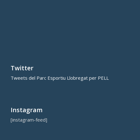
Twitter
Tweets del Parc Esportiu Llobregat per PELL
Instagram
[instagram-feed]