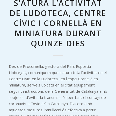
S’ATURA L’ACTIVITAT
DE LUDOTECA, CENTRE
CÍVIC I CORNELLÀ EN
MINIATURA DURANT
QUINZE DIES
Des de Procornellà, gestora del Parc Esportiu
Llobregat, comuniquem que s’atura tota l’activitat en el
Centre Cívic, en la Ludoteca i en l’espai Cornellà en
miniatura, serveis ubicats en el citat equipament
seguint instruccions de la Generalitat de Catalunya amb
l’objectiu d’evitar la transmissió i per tant el contagi de
coronavirus Covid-19 a Catalunya. D’acord amb
aquestes mesures, l’anul·lació és efectiva a partir