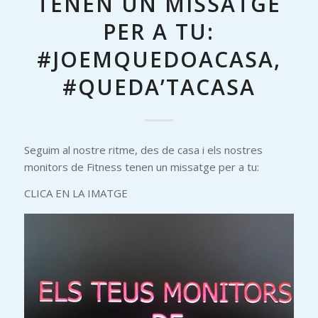
TENEN UN MISSATGE
PER A TU:
#JOEMQUEDOACASA,
#QUEDA’TACASA
Seguim al nostre ritme, des de casa i els nostres
monitors de Fitness tenen un missatge per a tu:
CLICA EN LA IMATGE