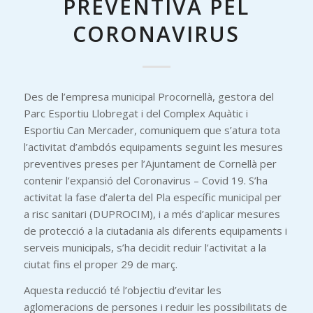
PREVENTIVA PEL
CORONAVIRUS
Des de l’empresa municipal Procornellà, gestora del
Parc Esportiu Llobregat i del Complex Aquàtic i
Esportiu Can Mercader, comuniquem que s’atura tota
l’activitat d’ambdós equipaments seguint les mesures
preventives preses per l’Ajuntament de Cornellà per
contenir l’expansió del Coronavirus – Covid 19. S’ha
activitat la fase d’alerta del Pla específic municipal per
a risc sanitari (DUPROCIM), i a més d’aplicar mesures
de protecció a la ciutadania als diferents equipaments i
serveis municipals, s’ha decidit reduir l’activitat a la
ciutat fins el proper 29 de març.
Aquesta reducció té l’objectiu d’evitar les
aglomeracions de persones i reduir les possibilitats de