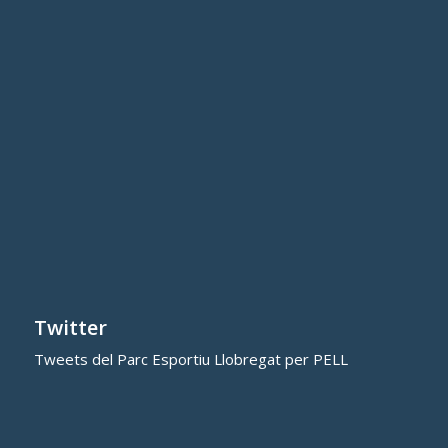
Twitter
Tweets del Parc Esportiu Llobregat per PELL