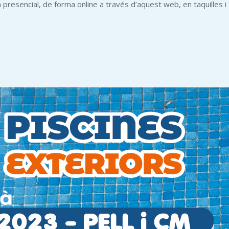
resencial, de forma online a través d’aquest web, en taquilles i