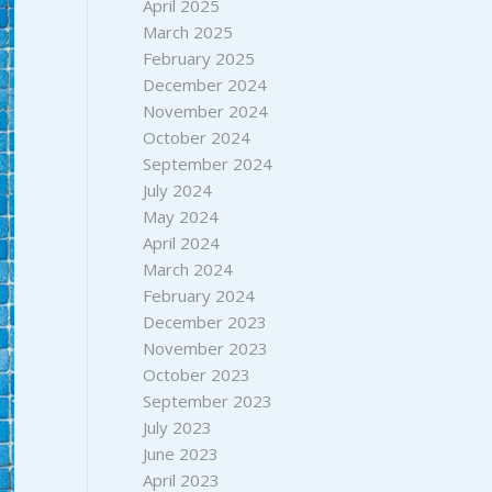
April 2025
March 2025
February 2025
December 2024
November 2024
October 2024
September 2024
July 2024
May 2024
April 2024
March 2024
February 2024
December 2023
November 2023
October 2023
September 2023
July 2023
June 2023
April 2023