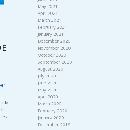
May 2021
April 2021
March 2021
February 2021
January 2021
December 2020
DE
November 2020
October 2020
September 2020
August 2020
July 2020
June 2020
per
May 2020
April 2020
 a la
March 2020
 la
February 2020
 les
January 2020
December 2019