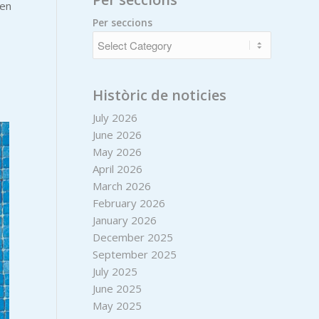
 en
Per seccions
Històric de noticies
July 2026
June 2026
May 2026
April 2026
March 2026
February 2026
January 2026
December 2025
September 2025
July 2025
June 2025
May 2025