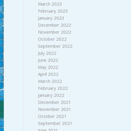
March 2023
February 2023
January 2023
December 2022
November 2022
October 2022
September 2022
July 2022
June 2022
May 2022
April 2022
March 2022
February 2022
January 2022
December 2021
November 2021
October 2021
September 2021
June 2021