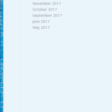
November 2017
October 2017
September 2017
June 2017
May 2017