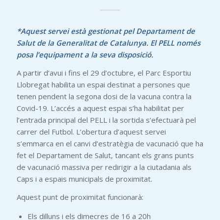
*Aquest servei està gestionat pel Departament de
Salut de la Generalitat de Catalunya. El PELL només
posa l’equipament a la seva disposició.
A partir d’avui i fins el 29 d’octubre, el Parc Esportiu
Llobregat habilita un espai destinat a persones que
tenen pendent la segona dosi de la vacuna contra la
Covid-19. L’accés a aquest espai s’ha habilitat per
l’entrada principal del PELL i la sortida s’efectuarà pel
carrer del Futbol. L’obertura d’aquest servei
s’emmarca en el canvi d’estratègia de vacunació que ha
fet el Departament de Salut, tancant els grans punts
de vacunació massiva per redirigir a la ciutadania als
Caps i a espais municipals de proximitat.
Aquest punt de proximitat funcionarà:
Els dilluns i els dimecres de 16 a 20h