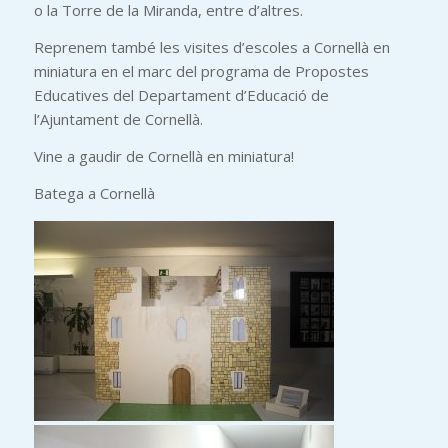
o la Torre de la Miranda, entre d’altres.
Reprenem també les visites d’escoles a Cornellà en
miniatura en el marc del programa de Propostes
Educatives del Departament d’Educació de
l’Ajuntament de Cornellà.
Vine a gaudir de Cornellà en miniatura!
Batega a Cornellà