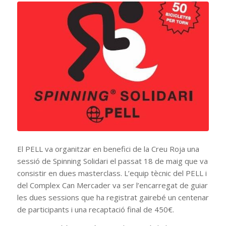
El PELL va organitzar en benefici de la Creu Roja una
sessió de Spinning Solidari el passat 18 de maig que va
consistir en dues masterclass. L’equip tècnic del PELL i
del Complex Can Mercader va ser l’encarregat de guiar
les dues sessions que ha registrat gairebé un centenar
de participants i una recaptació final de 450€.