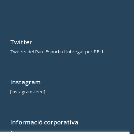
Twitter
Tweets del Parc Esportiu Llobregat per PELL
Instagram
[instagram-feed]
Informació corporativa
Qui som