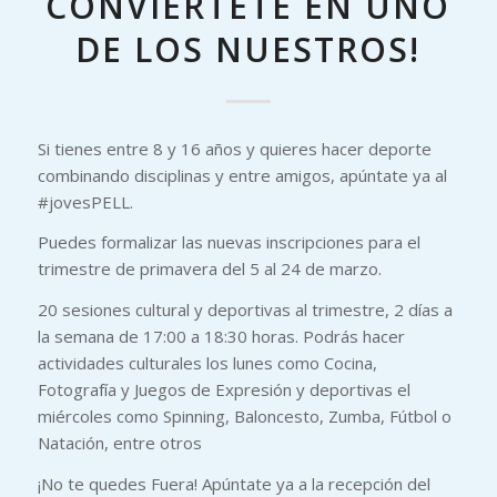
CONVIÉRTETE EN UNO
DE LOS NUESTROS!
Si tienes entre 8 y 16 años y quieres hacer deporte
combinando disciplinas y entre amigos, apúntate ya al
#jovesPELL.
Puedes formalizar las nuevas inscripciones para el
trimestre de primavera del 5 al 24 de marzo.
20 sesiones cultural y deportivas al trimestre, 2 días a
la semana de 17:00 a 18:30 horas. Podrás hacer
actividades culturales los lunes como Cocina,
Fotografía y Juegos de Expresión y deportivas el
miércoles como Spinning, Baloncesto, Zumba, Fútbol o
Natación, entre otros
¡No te quedes Fuera! Apúntate ya a la recepción del