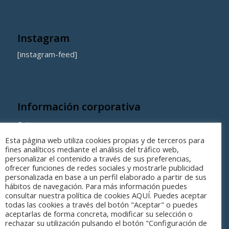
Instagram
[instagram-feed]
Información corporativa
Quienes somos
Esta página web utiliza cookies propias y de terceros para
Coste de los equipamientos y servicios municipales
fines analíticos mediante el análisis del tráfico web,
personalizar el contenido a través de sus preferencias,
ofrecer funciones de redes sociales y mostrarle publicidad
personalizada en base a un perfil elaborado a partir de sus
hábitos de navegación. Para más información puedes
consultar nuestra política de cookies AQUÍ. Puedes aceptar
todas las cookies a través del botón "Aceptar" o puedes
aceptarlas de forma concreta, modificar su selección o
rechazar su utilización pulsando el botón "Configuración de