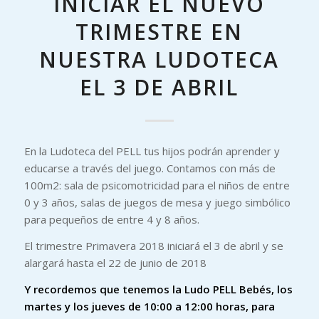
INICIAR EL NUEVO
TRIMESTRE EN
NUESTRA LUDOTECA
EL 3 DE ABRIL
En la Ludoteca del PELL tus hijos podrán aprender y
educarse a través del juego. Contamos con más de
100m2: sala de psicomotricidad para el niños de entre
0 y 3 años, salas de juegos de mesa y juego simbólico
para pequeños de entre 4 y 8 años.
El trimestre Primavera 2018 iniciará el 3 de abril y se
alargará hasta el 22 de junio de 2018
Y recordemos que tenemos la Ludo PELL Bebés, los
martes y los jueves de 10:00 a 12:00 horas, para