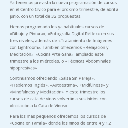
Ya tenemos prevista la nueva programación de cursos
en el Centro Cívico para el próximo trimestre, de abril a
junio, con un total de 32 propuestas.
Hemos programado los ya habituales cursos de
«Dibujo y Pintura», «Fotografía Digital Réflex» en sus
tres niveles, además de «Tratamiento de Imágenes
con Lightroom». También ofrecemos «Relajación y
Meditación», «Cocina Arte-Sana», ampliado este
trimestre a los miércoles, o «Técnicas Abdominales
hipopresivas»
Continuamos ofreciendo «Salsa Sin Pareja»,
«Hablemos Inglés», «Autoestima», «Midfulness» y
«Mindfulness y Meditación». Y este trimestre los
cursos de cata de vinos volverán a sus inicios con
«Iniciación a la Cata de Vinos»
Para los más pequeños ofrecemos los cursos de
«Cocina en Familia» donde los niños de entre 4 y 12