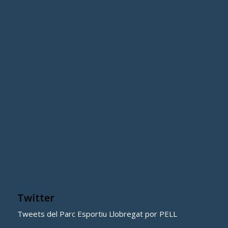
Twitter
Tweets del Parc Esportiu Llobregat por PELL