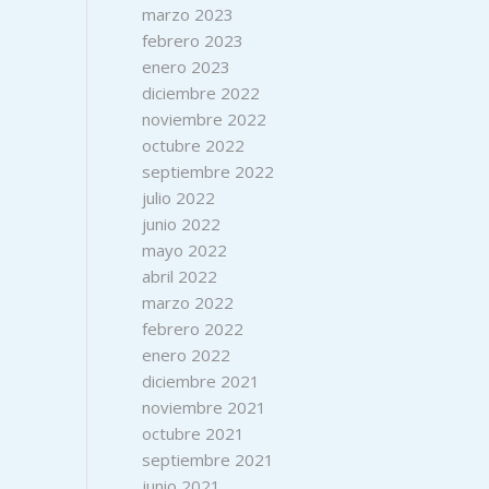
marzo 2023
febrero 2023
enero 2023
diciembre 2022
noviembre 2022
octubre 2022
septiembre 2022
julio 2022
junio 2022
mayo 2022
abril 2022
marzo 2022
febrero 2022
enero 2022
diciembre 2021
noviembre 2021
octubre 2021
septiembre 2021
junio 2021