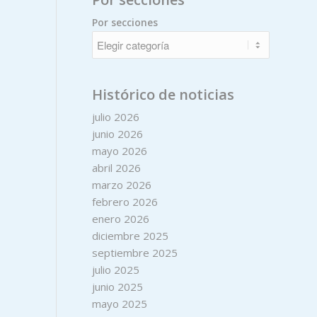
Por secciones
Histórico de noticias
julio 2026
junio 2026
mayo 2026
abril 2026
marzo 2026
febrero 2026
enero 2026
diciembre 2025
septiembre 2025
julio 2025
junio 2025
mayo 2025