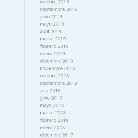
octubre 2019
septiembre 2019
junio 2019
mayo 2019
abril 2019
marzo 2019
febrero 2019
enero 2019
diciembre 2018
noviembre 2018
octubre 2018
septiembre 2018
julio 2018
junio 2018
mayo 2018
marzo 2018
febrero 2018
enero 2018
diciembre 2017