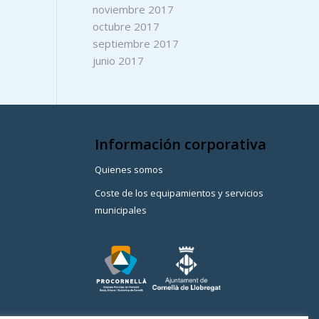
noviembre 2017
octubre 2017
septiembre 2017
junio 2017
Información corporativa
Quienes somos
Coste de los equipamientos y servicios
municipales