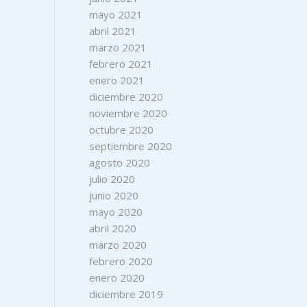
mayo 2021
abril 2021
marzo 2021
febrero 2021
enero 2021
diciembre 2020
noviembre 2020
octubre 2020
septiembre 2020
agosto 2020
julio 2020
junio 2020
mayo 2020
abril 2020
marzo 2020
febrero 2020
enero 2020
diciembre 2019