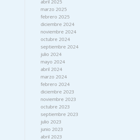
abril 2025
marzo 2025
febrero 2025
diciembre 2024
noviembre 2024
octubre 2024
septiembre 2024
julio 2024
mayo 2024
abril 2024
marzo 2024
febrero 2024
diciembre 2023
noviembre 2023
octubre 2023
septiembre 2023
julio 2023
junio 2023
abril 2023