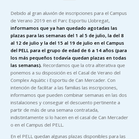
Debido al gran aluvión de inscripciones para el Campus
de Verano 2019 en el Parc Esportiu Llobregat,
informamos que ya han quedado agotadas las
plazas para las semanas del 1 al 5 de julio, la del 8
al 12 de julio y la del 15 al 19 de julio en el Campus
del PELL
para el grupo de edad de 6 a 14 años (para
los más pequeños todavía quedan plazas en todas
las semanas).
Recordamos que la otra alterativa que
ponemos a su disposición es el Casal de Verano del
Complex Aquàtic i Esportiu de Can Mercader. Con
intención de facilitar a las familias las inscripciones,
informamos que pueden combinar semanas en las dos
instalaciones y conseguir el descuento pertinente a
partir de más de una semana contratada,
indistintamente si lo hacen en el casal de Can Mercader
o en el Campus del PELL.
En el PELL quedan algunas plazas disponibles para las