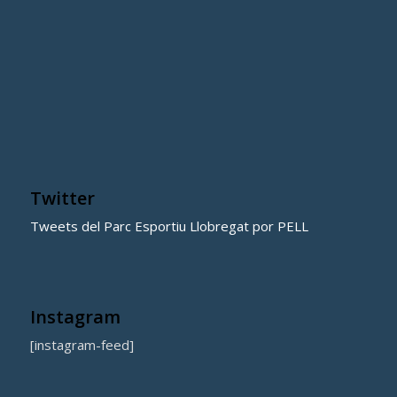
Twitter
Tweets del Parc Esportiu Llobregat por PELL
Instagram
[instagram-feed]