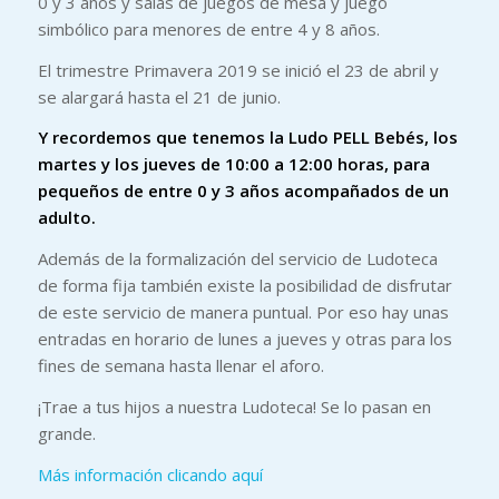
0 y 3 años y salas de juegos de mesa y juego
simbólico para menores de entre 4 y 8 años.
El trimestre Primavera 2019 se inició el 23 de abril y
se alargará hasta el 21 de junio.
Y recordemos que tenemos la Ludo PELL Bebés, los
martes y los jueves de 10:00 a 12:00 horas, para
pequeños de entre 0 y 3 años acompañados de un
adulto.
Además de la formalización del servicio de Ludoteca
de forma fija también existe la posibilidad de disfrutar
de este servicio de manera puntual. Por eso hay unas
entradas en horario de lunes a jueves y otras para los
fines de semana hasta llenar el aforo.
¡Trae a tus hijos a nuestra Ludoteca! Se lo pasan en
grande.
Más información clicando aquí