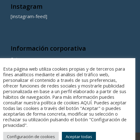
Instagram
[instagram-feed]
Información corporativa
Quienes somos
Esta página web utiliza cookies propias y de terceros para
Coste de los equipamientos y servicios municipales
fines analíticos mediante el análisis del tráfico web,
personalizar el contenido a través de sus preferencias,
ofrecer funciones de redes sociales y mostrarle publicidad
personalizada en base a un perfil elaborado a partir de sus
hábitos de navegación. Para más información puedes
consultar nuestra política de cookies AQUÍ. Puedes aceptar
todas las cookies a través del botón "Aceptar" o puedes
aceptarlas de forma concreta, modificar su selección o
rechazar su utilización pulsando el botón "Configuración de
privacidad".
Configuración de cookies
Aceptar todas