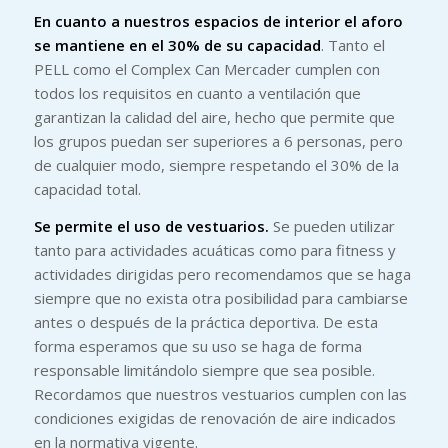
En cuanto a nuestros espacios de interior el aforo
se mantiene en el 30% de su capacidad
. Tanto el
PELL como el Complex Can Mercader cumplen con
todos los requisitos en cuanto a ventilación que
garantizan la calidad del aire, hecho que permite que
los grupos puedan ser superiores a 6 personas, pero
de cualquier modo, siempre respetando el 30% de la
capacidad total.
Se permite el uso de vestuarios.
Se pueden utilizar
tanto para actividades acuáticas como para fitness y
actividades dirigidas pero recomendamos que se haga
siempre que no exista otra posibilidad para cambiarse
antes o después de la práctica deportiva. De esta
forma esperamos que su uso se haga de forma
responsable limitándolo siempre que sea posible.
Recordamos que nuestros vestuarios cumplen con las
condiciones exigidas de renovación de aire indicados
en la normativa vigente.