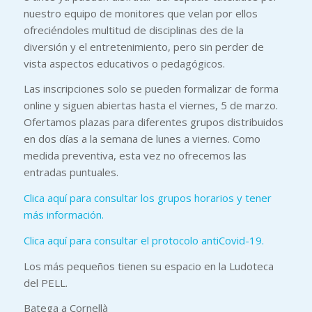
nuestro equipo de monitores que velan por ellos
ofreciéndoles multitud de disciplinas des de la
diversión y el entretenimiento, pero sin perder de
vista aspectos educativos o pedagógicos.
Las inscripciones solo se pueden formalizar de forma
online y siguen abiertas hasta el viernes, 5 de marzo.
Ofertamos plazas para diferentes grupos distribuidos
en dos días a la semana de lunes a viernes. Como
medida preventiva, esta vez no ofrecemos las
entradas puntuales.
Clica aquí para consultar los grupos horarios y tener
más información.
Clica aquí para consultar el protocolo antiCovid-19.
Los más pequeños tienen su espacio en la Ludoteca
del PELL.
Batega a Cornellà