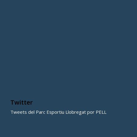
Twitter
Tweets del Parc Esportiu Llobregat por PELL