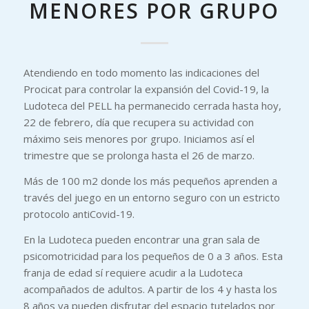
MENORES POR GRUPO
Atendiendo en todo momento las indicaciones del
Procicat para controlar la expansión del Covid-19, la
Ludoteca del PELL ha permanecido cerrada hasta hoy,
22 de febrero, día que recupera su actividad con
máximo seis menores por grupo. Iniciamos así el
trimestre que se prolonga hasta el 26 de marzo.
Más de 100 m2 donde los más pequeños aprenden a
través del juego en un entorno seguro con un estricto
protocolo antiCovid-19.
En la Ludoteca pueden encontrar una gran sala de
psicomotricidad para los pequeños de 0 a 3 años. Esta
franja de edad sí requiere acudir a la Ludoteca
acompañados de adultos. A partir de los 4 y hasta los
8 años ya pueden disfrutar del espacio tutelados por