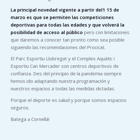
La principal novedad vigente a partir del1 15 de
marzo es que se permiten las competiciones
deportivas para todas las edades y que volverá la
posibilidad de acceso al público
pero con limitaciones
que daremos a conocer tan pronto como sea posible
siguiendo las recomendaciones del Procicat.
El Parc Esportiu Llobregat y el Complex Aquàtic i
Esportiu Can Mercader son centros deportivos de
confianza. Des del principio de la pandemia siempre
hemos ido adaptando nuestra programación y
nuestros espacios a todas las medidas dictadas.
Porque el deporte es salud y porque somos espacios
seguros.
Batega a Cornellà!