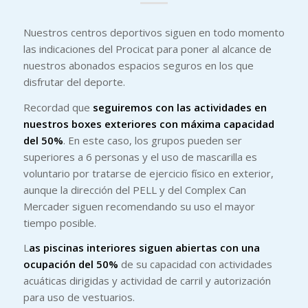
Nuestros centros deportivos siguen en todo momento
las indicaciones del Procicat para poner al alcance de
nuestros abonados espacios seguros en los que
disfrutar del deporte.
Recordad que
seguiremos con las actividades en
nuestros boxes exteriores con máxima capacidad
del 50%
. En este caso, los grupos pueden ser
superiores a 6 personas y el uso de mascarilla es
voluntario por tratarse de ejercicio físico en exterior,
aunque la dirección del PELL y del Complex Can
Mercader siguen recomendando su uso el mayor
tiempo posible.
L
as piscinas interiores siguen abiertas con una
ocupación del 50%
de su capacidad con actividades
acuáticas dirigidas y actividad de carril y autorización
para uso de vestuarios.