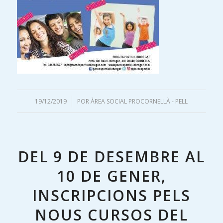
19/12/2019
/
POR
ÀREA SOCIAL PROCORNELLÀ - PELL
DEL 9 DE DESEMBRE AL
10 DE GENER,
INSCRIPCIONS PELS
NOUS CURSOS DEL