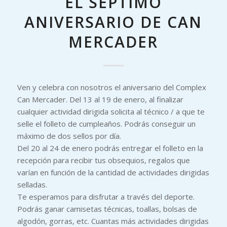
EL SÉPTIMO
ANIVERSARIO DE CAN
MERCADER
Ven y celebra con nosotros el aniversario del Complex
Can Mercader. Del 13 al 19 de enero, al finalizar
cualquier actividad dirigida solicita al técnico / a que te
selle el folleto de cumpleaños. Podrás conseguir un
máximo de dos sellos por día.
Del 20 al 24 de enero podrás entregar el folleto en la
recepción para recibir tus obsequios, regalos que
varían en función de la cantidad de actividades dirigidas
selladas.
Te esperamos para disfrutar a través del deporte.
Podrás ganar camisetas técnicas, toallas, bolsas de
algodón, gorras, etc. Cuantas más actividades dirigidas