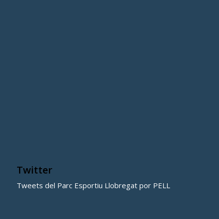
Twitter
Tweets del Parc Esportiu Llobregat por PELL