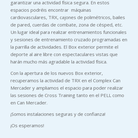
garantizar una actividad física segura. En estos
espacios podréis encontrar máquinas
cardiovasculares, TRX, cajones de polimétricos, bailes
de pared, cuerdas de combate, zona de césped, etc.
Un lugar ideal para realizar entrenamientos funcionales
y sesiones de entrenamiento cruzado programadas en
la parrilla de actividades. El Box exterior permite el
deporte al aire libre con espectaculares vistas que
harán mucho más agradable la actividad física.
Con la apertura de los nuevos Box exterior,
recuperamos la actividad de TRX en el Complex Can
Mercader y ampliamos el espacio para poder realizar
las sesiones de Cross Training tanto en el PELL como
en Can Mercader.
¡Somos instalaciones seguras y de confianza!
¡Os esperamos!