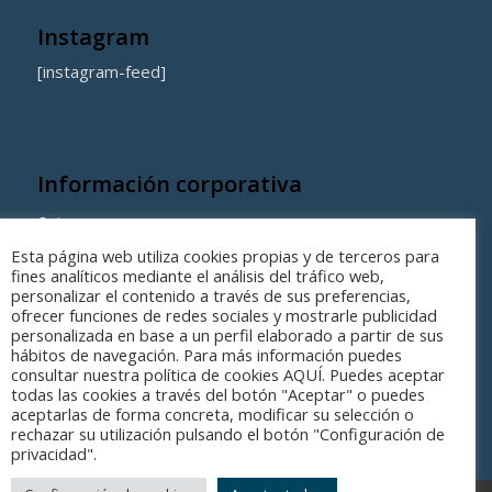
Instagram
[instagram-feed]
Información corporativa
Quienes somos
Esta página web utiliza cookies propias y de terceros para
Coste de los equipamientos y servicios municipales
fines analíticos mediante el análisis del tráfico web,
personalizar el contenido a través de sus preferencias,
ofrecer funciones de redes sociales y mostrarle publicidad
personalizada en base a un perfil elaborado a partir de sus
hábitos de navegación. Para más información puedes
consultar nuestra política de cookies AQUÍ. Puedes aceptar
todas las cookies a través del botón "Aceptar" o puedes
aceptarlas de forma concreta, modificar su selección o
rechazar su utilización pulsando el botón "Configuración de
privacidad".