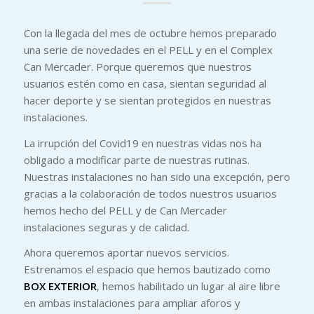
Con la llegada del mes de octubre hemos preparado
una serie de novedades en el PELL y en el Complex
Can Mercader. Porque queremos que nuestros
usuarios estén como en casa, sientan seguridad al
hacer deporte y se sientan protegidos en nuestras
instalaciones.
La irrupción del Covid19 en nuestras vidas nos ha
obligado a modificar parte de nuestras rutinas.
Nuestras instalaciones no han sido una excepción, pero
gracias a la colaboración de todos nuestros usuarios
hemos hecho del PELL y de Can Mercader
instalaciones seguras y de calidad.
Ahora queremos aportar nuevos servicios.
Estrenamos el espacio que hemos bautizado como
BOX EXTERIOR
, hemos habilitado un lugar al aire libre
en ambas instalaciones para ampliar aforos y