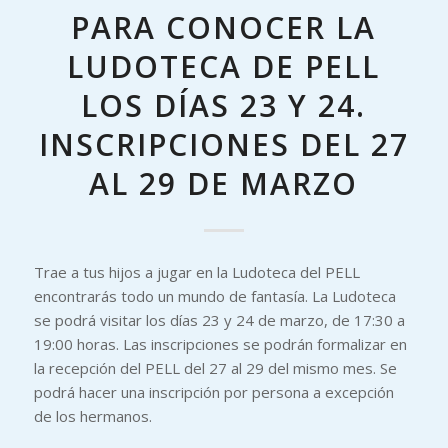
PARA CONOCER LA
LUDOTECA DE PELL
LOS DÍAS 23 Y 24.
INSCRIPCIONES DEL 27
AL 29 DE MARZO
Trae a tus hijos a jugar en la Ludoteca del PELL
encontrarás todo un mundo de fantasía. La Ludoteca
se podrá visitar los días 23 y 24 de marzo, de 17:30 a
19:00 horas. Las inscripciones se podrán formalizar en
la recepción del PELL del 27 al 29 del mismo mes. Se
podrá hacer una inscripción por persona a excepción
de los hermanos.