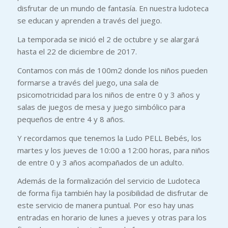
disfrutar de un mundo de fantasía. En nuestra ludoteca
se educan y aprenden a través del juego.
La temporada se inició el 2 de octubre y se alargará
hasta el 22 de diciembre de 2017.
Contamos con más de 100m2 donde los niños pueden
formarse a través del juego, una sala de
psicomotricidad para los niños de entre 0 y 3 años y
salas de juegos de mesa y juego simbólico para
pequeños de entre 4 y 8 años.
Y recordamos que tenemos la Ludo PELL Bebés, los
martes y los jueves de 10:00 a 12:00 horas, para niños
de entre 0 y 3 años acompañados de un adulto.
Además de la formalización del servicio de Ludoteca
de forma fija también hay la posibilidad de disfrutar de
este servicio de manera puntual. Por eso hay unas
entradas en horario de lunes a jueves y otras para los