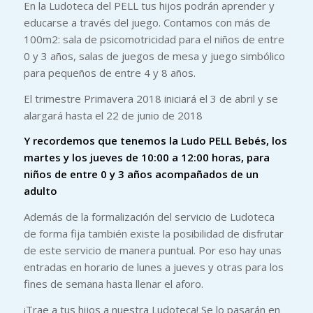
En la Ludoteca del PELL tus hijos podrán aprender y
educarse a través del juego. Contamos con más de
100m2: sala de psicomotricidad para el niños de entre
0 y 3 años, salas de juegos de mesa y juego simbólico
para pequeños de entre 4 y 8 años.
El trimestre Primavera 2018 iniciará el 3 de abril y se
alargará hasta el 22 de junio de 2018
Y recordemos que tenemos la Ludo PELL Bebés, los
martes y los jueves de 10:00 a 12:00 horas, para
niños de entre 0 y 3 años acompañados de un
adulto
Además de la formalización del servicio de Ludoteca
de forma fija también existe la posibilidad de disfrutar
de este servicio de manera puntual. Por eso hay unas
entradas en horario de lunes a jueves y otras para los
fines de semana hasta llenar el aforo.
¡Trae a tus hijos a nuestra Ludoteca! Se lo pasarán en