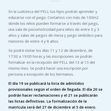
En la Ludoteca del PELL tus hijos podrán aprender y
educarse con el juego. Contamos con más de 100m2
donde los niños pueden formarse a través del juego,
una sala de psicomotricidad para niños de entre 0 y 3
años y salas de juegos de mesa y juego simbólico para
menores de entre 4 y 8 años.
Se podrá visitar los días 11 y 12 de diciembre, de
17:30 a 19:00 horas y las inscripciones se podrán
formalizar en la recepción del PELL del 13 al 15 del
mismo mes. Se podrá hacer una inscripción por
persona a excepción de los hermanos.
El día 19 se publicará la lista de admitidos
provisionales según el orden de llegada. El día 20 se
podrán hacer reclamaciones y el 21 se publicarán
las listas definitivas. La formalización de la
matrícula será del 27 de diciembre al 5 de enero.