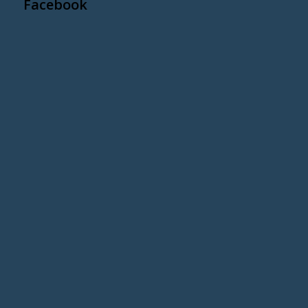
Facebook