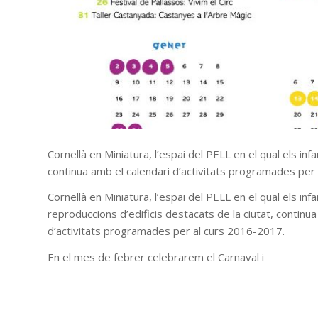
Cornellà en Miniatura, l’espai del PELL en el qual els in
continua amb el calendari d’activitats programades per
Cornellà en Miniatura, l’espai del PELL en el qual els i
reproduccions d’edificis destacats de la ciutat, continua
d’activitats programades per al curs 2016-2017.
En el mes de febrer celebrarem el Carnaval i