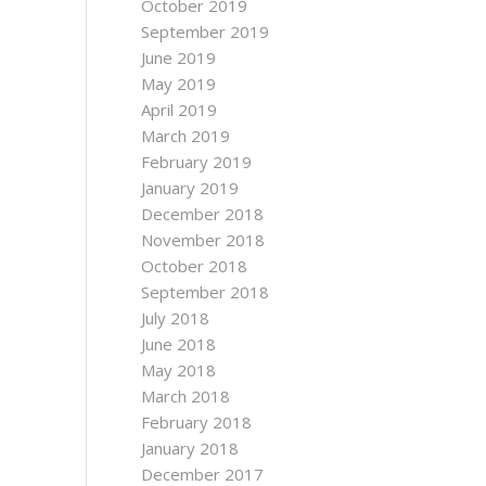
October 2019
September 2019
June 2019
May 2019
April 2019
March 2019
February 2019
January 2019
December 2018
November 2018
October 2018
September 2018
July 2018
June 2018
May 2018
March 2018
February 2018
January 2018
December 2017