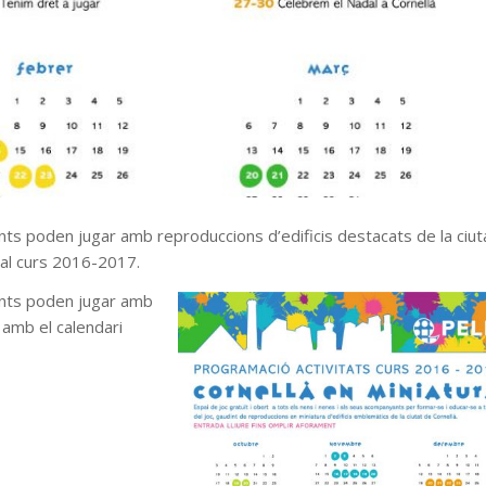
fants poden jugar amb reproduccions d’edificis destacats de la ciut
 al curs 2016-2017.
nfants poden jugar amb
 amb el calendari