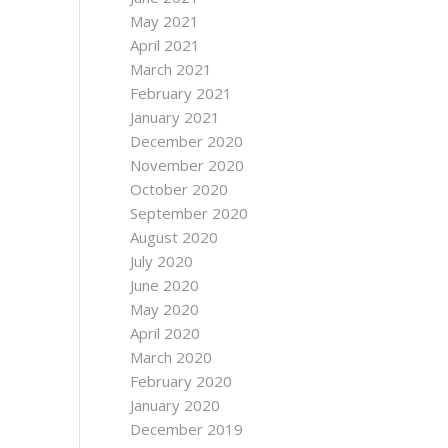
May 2021
April 2021
March 2021
February 2021
January 2021
December 2020
November 2020
October 2020
September 2020
August 2020
July 2020
June 2020
May 2020
April 2020
March 2020
February 2020
January 2020
December 2019