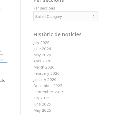
Per seccions
Històric de noticies
July 2026
June 2026
May 2026
April 2026
March 2026
February 2026
January 2026
nals
December 2025
September 2025
July 2025
June 2025
May 2025