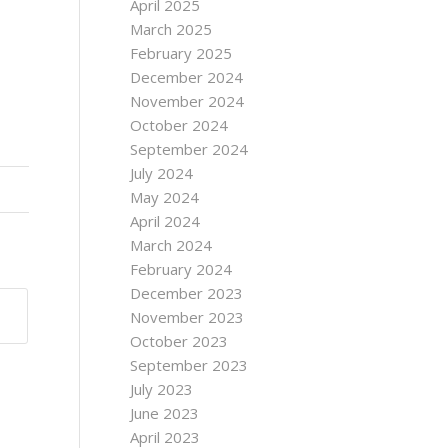
April 2025
March 2025
February 2025
December 2024
November 2024
October 2024
September 2024
July 2024
May 2024
April 2024
March 2024
February 2024
December 2023
November 2023
October 2023
September 2023
July 2023
June 2023
April 2023