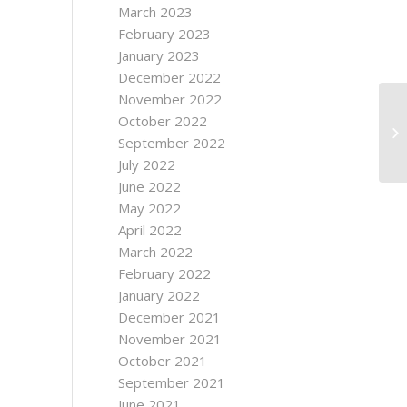
March 2023
February 2023
January 2023
December 2022
November 2022
October 2022
September 2022
July 2022
June 2022
May 2022
April 2022
March 2022
February 2022
January 2022
December 2021
November 2021
October 2021
September 2021
June 2021