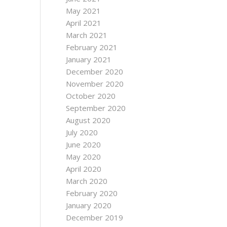
May 2021
April 2021
March 2021
February 2021
January 2021
December 2020
November 2020
October 2020
September 2020
August 2020
July 2020
June 2020
May 2020
April 2020
March 2020
February 2020
January 2020
December 2019