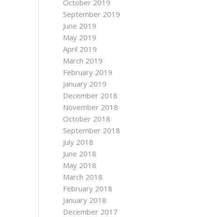
October 2019
September 2019
June 2019
May 2019
April 2019
March 2019
February 2019
January 2019
December 2018
November 2018
October 2018
September 2018
July 2018
June 2018
May 2018
March 2018
February 2018
January 2018
December 2017