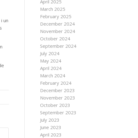
April 2025
March 2025
February 2025
 i un
December 2024
s
November 2024
October 2024
September 2024
un
July 2024
May 2024
de
April 2024
March 2024
February 2024
December 2023
November 2023
October 2023
September 2023
July 2023
June 2023
April 2023