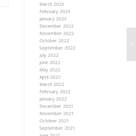
March 2023
February 2023
January 2023
December 2022
November 2022
October 2022
September 2022
July 2022
June 2022
May 2022
April 2022
March 2022
February 2022
January 2022
December 2021
November 2021
October 2021
September 2021
June 2021