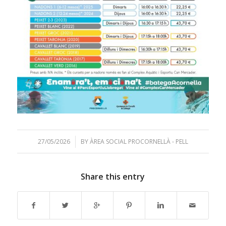
27/05/2026
/
BY
ÀREA SOCIAL PROCORNELLÀ - PELL
Share this entry