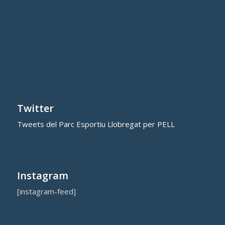
Twitter
Tweets del Parc Esportiu Llobregat per PELL
Instagram
[instagram-feed]