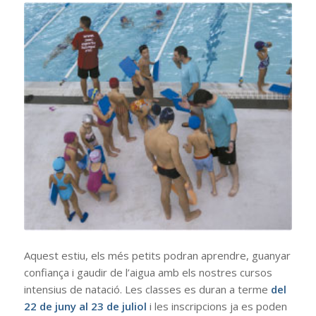
Aquest estiu, els més petits podran aprendre, guanyar
confiança i gaudir de l’aigua amb els nostres cursos
intensius de natació. Les classes es duran a terme
del
22 de juny al 23 de juliol
i les inscripcions ja es poden