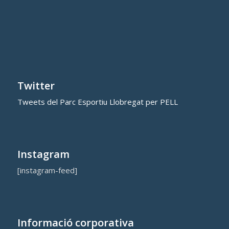
Twitter
Tweets del Parc Esportiu Llobregat per PELL
Instagram
[instagram-feed]
Informació corporativa