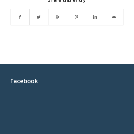
Share this entry
Facebook