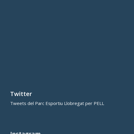
Twitter
Tweets del Parc Esportiu Llobregat per PELL
Instagram