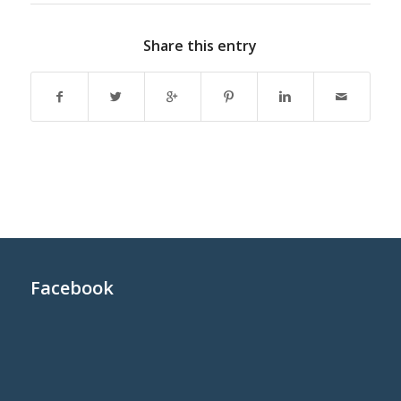
Share this entry
Facebook