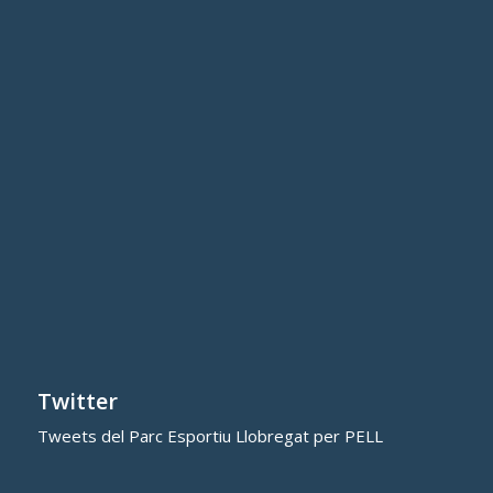
Twitter
Tweets del Parc Esportiu Llobregat per PELL