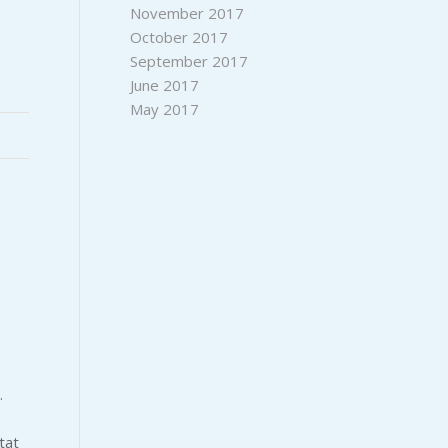
November 2017
October 2017
September 2017
June 2017
May 2017
.
tat