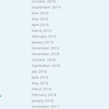
October 2019
September 2019
June 2019
May 2019
April 2019
March 2019
February 2019
January 2019
December 2018
November 2018
October 2018
September 2018
July 2018
June 2018
May 2018
March 2018
February 2018
í
January 2018
December 2017