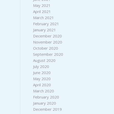
May 2021
April 2021
March 2021
February 2021
January 2021
December 2020
November 2020
October 2020
September 2020
August 2020
July 2020
June 2020
May 2020
April 2020
March 2020
February 2020
January 2020
December 2019