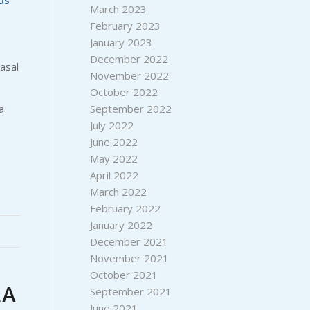
pus
March 2023
February 2023
January 2023
December 2022
casal
November 2022
October 2022
a
September 2022
July 2022
June 2022
May 2022
April 2022
March 2022
February 2022
January 2022
December 2021
November 2021
October 2021
LA
September 2021
June 2021