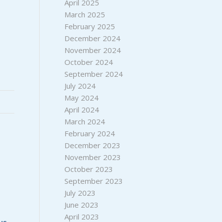
April 2025
March 2025
February 2025
December 2024
November 2024
October 2024
September 2024
July 2024
May 2024
April 2024
March 2024
February 2024
December 2023
November 2023
October 2023
September 2023
July 2023
June 2023
April 2023