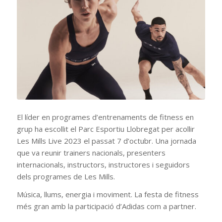
El líder en programes d’entrenaments de fitness en
grup ha escollit el Parc Esportiu Llobregat per acollir
Les Mills Live 2023 el passat 7 d’octubr. Una jornada
que va reunir trainers nacionals, presenters
internacionals, instructors, instructores i seguidors
dels programes de Les Mills.
Música, llums, energia i moviment. La festa de fitness
més gran amb la participació d’Adidas com a partner.