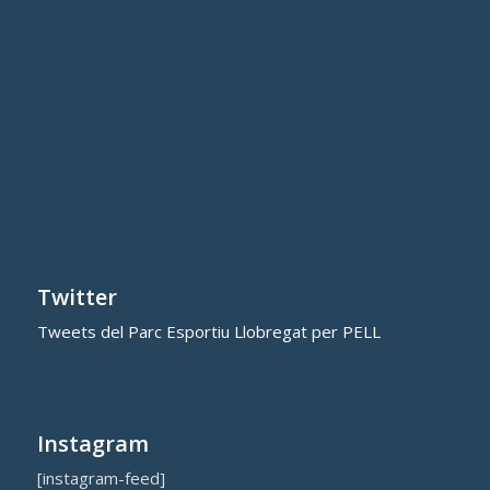
Twitter
Tweets del Parc Esportiu Llobregat per PELL
Instagram
[instagram-feed]