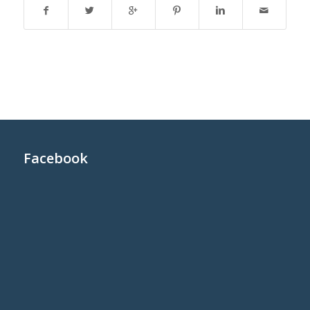
Facebook