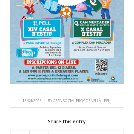
13/04/2023
/
BY
ÀREA SOCIAL PROCORNELLÀ - PELL
Share this entry