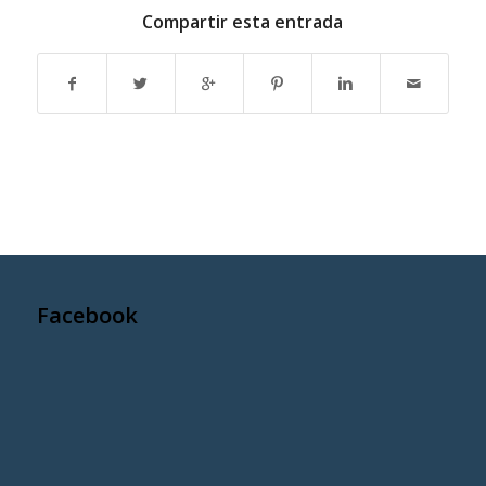
Compartir esta entrada
Facebook