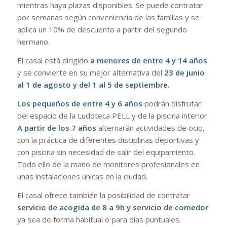
mientras haya plazas disponibles. Se puede contratar
por semanas según conveniencia de las familias y se
aplica un 10% de descuento a partir del segundo
hermano.
El casal está dirigido
a menores de entre 4 y 14 años
y se convierte en su mejor alternativa del
23 de junio
al 1 de agosto y del 1 al 5 de septiembre.
Los pequeños de entre 4 y 6 años
podrán disfrutar
del espacio de la Ludoteca PELL y de la piscina interior.
A partir de los 7 años
alternarán actividades de ocio,
con la práctica de diferentes disciplinas deportivas y
con piscina sin necesidad de salir del equipamiento.
Todo ello de la mano de monitores profesionales en
unas instalaciones únicas en la ciudad.
El casal ofrece también la posibilidad de contratar
servicio de acogida de 8 a 9h y servicio de comedor
ya sea de forma habitual o para días puntuales.