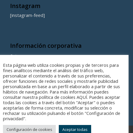
Instagram
[instagram-feed]
Información corporativa
Quienes somos
Esta página web utiliza cookies propias y de terceros para
Coste de los equipamientos y servicios municipales
fines analíticos mediante el análisis del tráfico web,
personalizar el contenido a través de sus preferencias,
ofrecer funciones de redes sociales y mostrarle publicidad
personalizada en base a un perfil elaborado a partir de sus
hábitos de navegación. Para más información puedes
consultar nuestra política de cookies AQUÍ. Puedes aceptar
todas las cookies a través del botón "Aceptar" o puedes
aceptarlas de forma concreta, modificar su selección o
rechazar su utilización pulsando el botón "Configuración de
privacidad".
Configuración de cookies
Aceptar todas