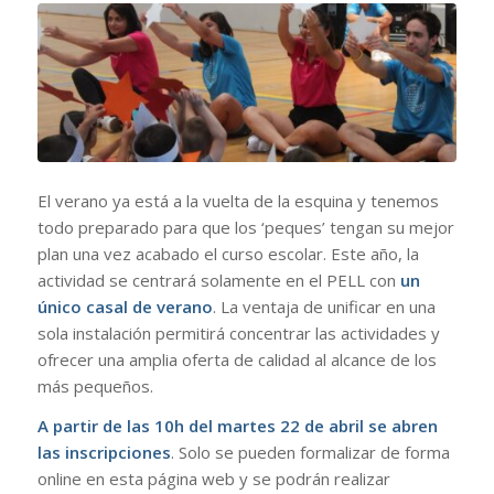
El verano ya está a la vuelta de la esquina y tenemos
todo preparado para que los ‘peques’ tengan su mejor
plan una vez acabado el curso escolar. Este año, la
actividad se centrará solamente en el PELL con
un
único casal de verano
. La ventaja de unificar en una
sola instalación permitirá concentrar las actividades y
ofrecer una amplia oferta de calidad al alcance de los
más pequeños.
A partir de las 10h del martes 22 de abril se abren
las inscripciones
. Solo se pueden formalizar de forma
online en esta página web y se podrán realizar