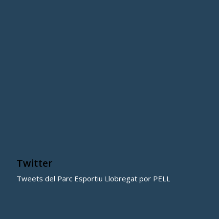
Twitter
Tweets del Parc Esportiu Llobregat por PELL