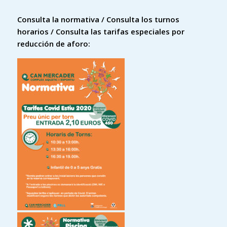
Consulta la normativa / Consulta los turnos
horarios / Consulta las tarifas especiales por
reducción de aforo: