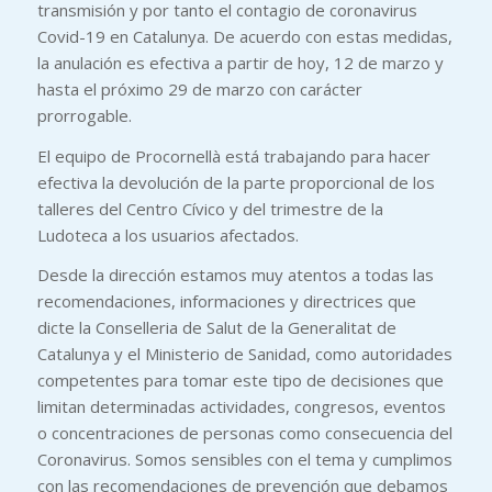
transmisión y por tanto el contagio de coronavirus
Covid-19 en Catalunya. De acuerdo con estas medidas,
la anulación es efectiva a partir de hoy, 12 de marzo y
hasta el próximo 29 de marzo con carácter
prorrogable.
El equipo de Procornellà está trabajando para hacer
efectiva la devolución de la parte proporcional de los
talleres del Centro Cívico y del trimestre de la
Ludoteca a los usuarios afectados.
Desde la dirección estamos muy atentos a todas las
recomendaciones, informaciones y directrices que
dicte la Conselleria de Salut de la Generalitat de
Catalunya y el Ministerio de Sanidad, como autoridades
competentes para tomar este tipo de decisiones que
limitan determinadas actividades, congresos, eventos
o concentraciones de personas como consecuencia del
Coronavirus. Somos sensibles con el tema y cumplimos
con las recomendaciones de prevención que debamos