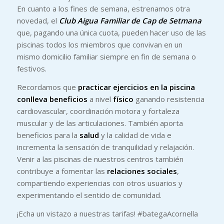
En cuanto a los fines de semana, estrenamos otra
novedad, el
Club Aigua Familiar de Cap de Setmana
que, pagando una única cuota, pueden hacer uso de las
piscinas todos los miembros que convivan en un
mismo domicilio familiar siempre en fin de semana o
festivos.
Recordamos que
practicar ejercicios en la piscina
conlleva beneficios
a nivel
físico
ganando resistencia
cardiovascular, coordinación motora y fortaleza
muscular y de las articulaciones. También aporta
beneficios para la
salud
y la calidad de vida e
incrementa la sensación de tranquilidad y relajación.
Venir a las piscinas de nuestros centros también
contribuye a fomentar las
relaciones sociales
,
compartiendo experiencias con otros usuarios y
experimentando el sentido de comunidad.
¡Echa un vistazo a nuestras tarifas! #bategaAcornella