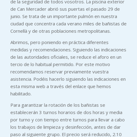
de la seguridad de todos vosotros. La piscina exterior
de Can Mercader abrió sus puertas el pasado 29 de
junio. Se trata de un importante pulmón en nuestra
ciudad que concentra cada verano miles de bañistas de
Cornellà y de otras poblaciones metropolitanas.
Abrimos, pero poniendo en práctica diferentes
medidas y recomendaciones. Siguiendo las indicaciones
de las autoridades oficiales, se reduce el aforo en un
tercio de lo habitual permitido. Por este motivo
recomendamos reservar previamente vuestra
asistencia. Podéis hacerlo siguiendo las indicaciones en
esta misma web a través del enlace que hemos
habilitado.
Para garantizar la rotación de los bañistas se
establecerán 3 turnos horarios de dos horas y media
por turno y con tiempo entre turnos para llevar a cabo
los trabajos de limpieza y desinfección, antes de dar
paso al siguiente grupo. El precio será reducido, 2.10