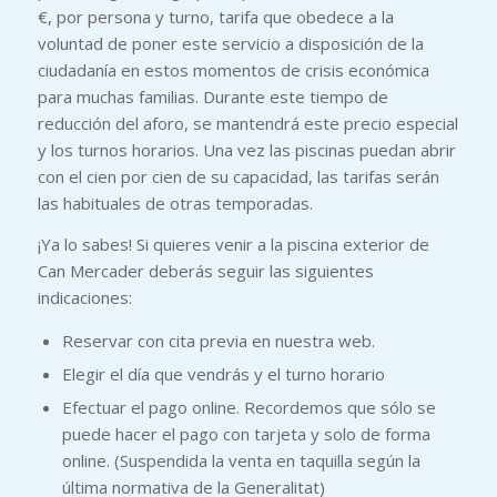
€, por persona y turno, tarifa que obedece a la
voluntad de poner este servicio a disposición de la
ciudadanía en estos momentos de crisis económica
para muchas familias. Durante este tiempo de
reducción del aforo, se mantendrá este precio especial
y los turnos horarios. Una vez las piscinas puedan abrir
con el cien por cien de su capacidad, las tarifas serán
las habituales de otras temporadas.
¡Ya lo sabes! Si quieres venir a la piscina exterior de
Can Mercader deberás seguir las siguientes
indicaciones:
Reservar con cita previa en nuestra web.
Elegir el día que vendrás y el turno horario
Efectuar el pago online. Recordemos que sólo se
puede hacer el pago con tarjeta y solo de forma
online. (Suspendida la venta en taquilla según la
última normativa de la Generalitat)