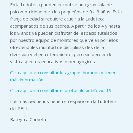
En la Ludoteca pueden encontrar una gran sala de
psicomotricidad para los pequeños de 0 a 3 años. Esta
franja de edad sí requiere acudir a la Ludoteca
acompañados de sus padres. A partir de los 4 y hasta
los 8 años ya pueden disfrutar del espacio tutelados
por nuestro equipo de monitores que velan por ellos
ofreciéndoles multitud de disciplinas des de la
diversión y el entretenimiento, pero sin perder de
vista aspectos educativos o pedagógicos.
Clica aquí para consultar los grupos horarios y tener
más información.
Clica aquí para consultar el protocolo antiCovid-19.
Los más pequeños tienen su espacio en la Ludoteca
del PELL.
Batega a Cornellà