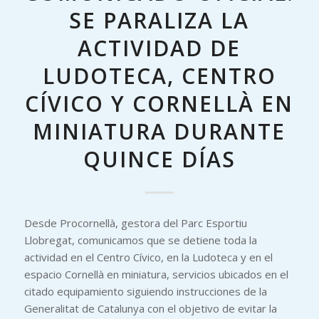
SE PARALIZA LA
ACTIVIDAD DE
LUDOTECA, CENTRO
CÍVICO Y CORNELLÀ EN
MINIATURA DURANTE
QUINCE DÍAS
Desde Procornellà, gestora del Parc Esportiu
Llobregat, comunicamos que se detiene toda la
actividad en el Centro Cívico, en la Ludoteca y en el
espacio Cornellà en miniatura, servicios ubicados en el
citado equipamiento siguiendo instrucciones de la
Generalitat de Catalunya con el objetivo de evitar la