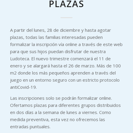
PLAZAS
A partir del lunes, 28 de diciembre y hasta agotar
plazas, todas las familias interesadas pueden
formalizar la inscripción vía online a través de este web
para que sus hijos puedan disfrutar de nuestra
Ludoteca. El nuevo trimestre comenzará el 11 de
enero y se alargará hasta el 26 de marzo. Más de 100
m2 donde los más pequeños aprenden a través del
juego en un entorno seguro con un estricto protocolo
antiCovid-19.
Las inscripciones solo se podrán formalizar online.
Ofertamos plazas para diferentes grupos distribuidos
en dos días a la semana de lunes a viernes. Como
medida preventiva, esta vez no ofrecemos las
entradas puntuales.