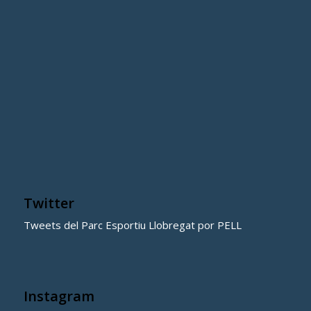
Twitter
Tweets del Parc Esportiu Llobregat por PELL
Instagram