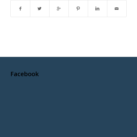
Facebook