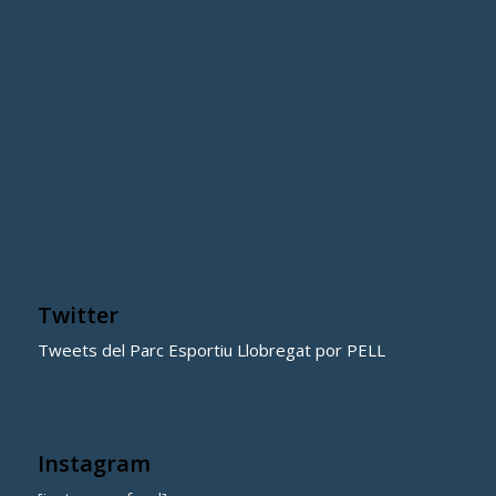
Twitter
Tweets del Parc Esportiu Llobregat por PELL
Instagram