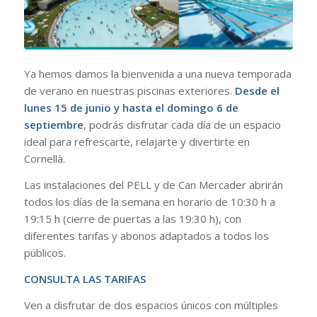
Ya hemos damos la bienvenida a una nueva temporada
de verano en nuestras piscinas exteriores.
Desde el
lunes 15 de junio y hasta el domingo 6 de
septiembre
, podrás disfrutar cada día de un espacio
ideal para refrescarte, relajarte y divertirte en
Cornellà.
Las instalaciones del PELL y de Can Mercader abrirán
todos los días de la semana en horario de 10:30 h a
19:15 h (cierre de puertas a las 19:30 h), con
diferentes tarifas y abonos adaptados a todos los
públicos.
CONSULTA LAS TARIFAS
Ven a disfrutar de dos espacios únicos con múltiples