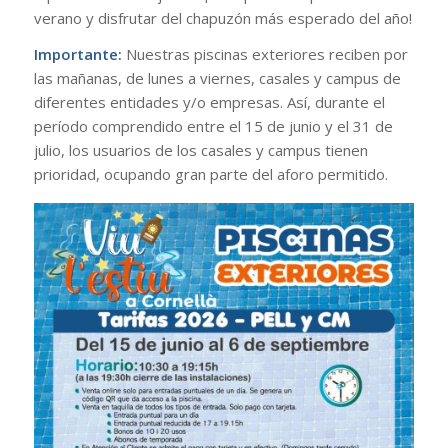
verano y disfrutar del chapuzón más esperado del año!
Importante:
Nuestras piscinas exteriores reciben por
las mañanas, de lunes a viernes, casales y campus de
diferentes entidades y/o empresas. Así, durante el
período comprendido entre el 15 de junio y el 31 de
julio, los usuarios de los casales y campus tienen
prioridad, ocupando gran parte del aforo permitido.