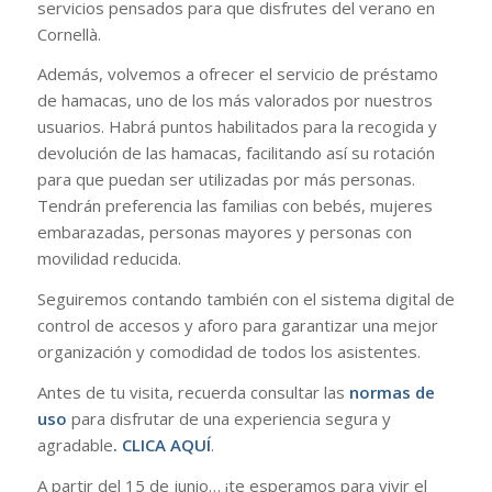
servicios pensados para que disfrutes del verano en
Cornellà.
Además, volvemos a ofrecer el servicio de préstamo
de hamacas, uno de los más valorados por nuestros
usuarios. Habrá puntos habilitados para la recogida y
devolución de las hamacas, facilitando así su rotación
para que puedan ser utilizadas por más personas.
Tendrán preferencia las familias con bebés, mujeres
embarazadas, personas mayores y personas con
movilidad reducida.
Seguiremos contando también con el sistema digital de
control de accesos y aforo para garantizar una mejor
organización y comodidad de todos los asistentes.
Antes de tu visita, recuerda consultar las
normas de
uso
para disfrutar de una experiencia segura y
agradable
.
CLICA AQUÍ
.
A partir del 15 de junio… ¡te esperamos para vivir el