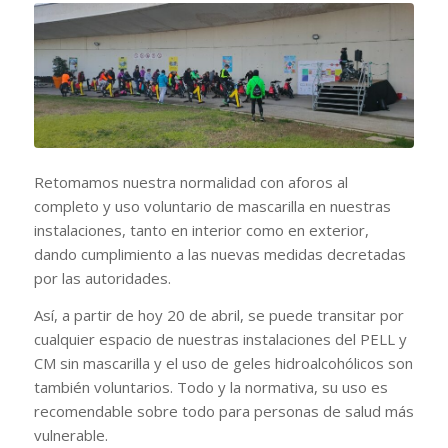
Retomamos nuestra normalidad con aforos al
completo y uso voluntario de mascarilla en nuestras
instalaciones, tanto en interior como en exterior,
dando cumplimiento a las nuevas medidas decretadas
por las autoridades.
Así, a partir de hoy 20 de abril, se puede transitar por
cualquier espacio de nuestras instalaciones del PELL y
CM sin mascarilla y el uso de geles hidroalcohólicos son
también voluntarios. Todo y la normativa, su uso es
recomendable sobre todo para personas de salud más
vulnerable.