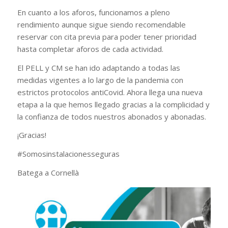
En cuanto a los aforos, funcionamos a pleno
rendimiento aunque sigue siendo recomendable
reservar con cita previa para poder tener prioridad
hasta completar aforos de cada actividad.
El PELL y CM se han ido adaptando a todas las
medidas vigentes a lo largo de la pandemia con
estrictos protocolos antiCovid. Ahora llega una nueva
etapa a la que hemos llegado gracias a la complicidad y
la confianza de todos nuestros abonados y abonadas.
¡Gracias!
#Somosinstalacionesseguras
Batega a Cornellà