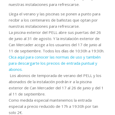
nuestras instalaciones para refrescarse.
Llega el verano y las piscinas se ponen a punto para
recibir a los centenares de bañistas que optan por
nuestras instalaciones para refrescarse.
La piscina exterior del PELL abre sus puertas del 26
de junio al 31 de agosto. Y la instalación exterior de
Can Mercader acoge a los usuarios del 17 de junio al
11 de septiembre. Todos los días de 10:30h a 19:30h.
Clica aquí para conocer las normas de uso y también
para descargarte los precios de entrada puntual y
abonos.
Los abonos de temporada de verano del PELL y los
abonados de la instalación podrán ir a la piscina
exterior de Can Mercader del 17 al 26 de junio y del 1
al 11 de septiembre.
Como medida especial mantenemos la entrada
especial a precio reducido de 17h a 19:30h por tan
solo 2€.