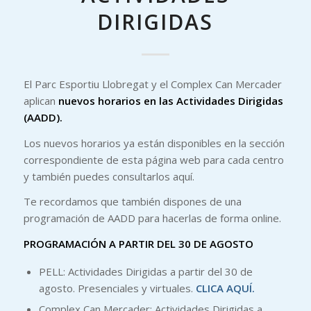
DIRIGIDAS
El Parc Esportiu Llobregat y el Complex Can Mercader
aplican
nuevos horarios en las Actividades Dirigidas
(AADD).
Los nuevos horarios ya están disponibles en la sección
correspondiente de esta página web para cada centro
y también puedes consultarlos aquí.
Te recordamos que también dispones de una
programación de AADD para hacerlas de forma online.
PROGRAMACIÓN A PARTIR DEL 30 DE AGOSTO
PELL: Actividades Dirigidas a partir del 30 de
agosto. Presenciales y virtuales.
CLICA AQUÍ.
Complex Can Mercader: Actividades Dirigidas a