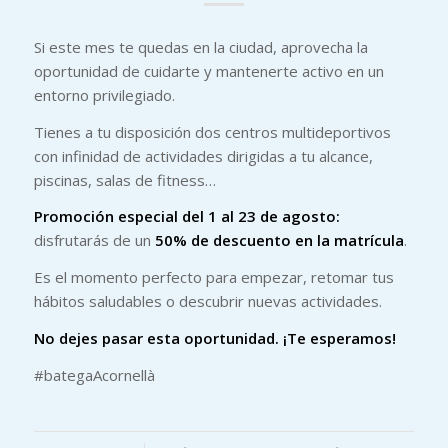
Si este mes te quedas en la ciudad, aprovecha la
oportunidad de cuidarte y mantenerte activo en un
entorno privilegiado.
Tienes a tu disposición dos centros multideportivos
con infinidad de actividades dirigidas a tu alcance,
piscinas, salas de fitness…
Promoción especial del 1 al 23 de agosto:
disfrutarás de un
50% de descuento en la matrícula
.
Es el momento perfecto para empezar, retomar tus
hábitos saludables o descubrir nuevas actividades.
No dejes pasar esta oportunidad. ¡Te esperamos!
#bategaAcornellà