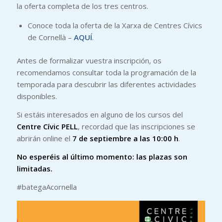
la oferta completa de los tres centros.
Conoce toda la oferta de la Xarxa de Centres Cívics
de Cornellà –
AQUÍ
.
Antes de formalizar vuestra inscripción, os
recomendamos consultar toda la programación de la
temporada para descubrir las diferentes actividades
disponibles.
Si estáis interesados en alguno de los cursos del
Centre Cívic PELL
, recordad que las inscripciones se
abrirán online el
7 de septiembre a las 10:00 h
.
No esperéis al último momento: las plazas son
limitadas.
#bategaAcornella