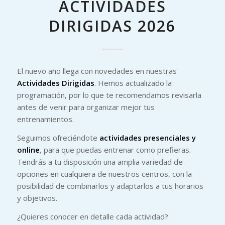
ACTIVIDADES
DIRIGIDAS 2026
El nuevo año llega con novedades en nuestras
Actividades Dirigidas
. Hemos actualizado la
programación, por lo que te recomendamos revisarla
antes de venir para organizar mejor tus
entrenamientos.
Seguimos ofreciéndote
actividades presenciales y
online
, para que puedas entrenar como prefieras.
Tendrás a tu disposición una amplia variedad de
opciones en cualquiera de nuestros centros, con la
posibilidad de combinarlos y adaptarlos a tus horarios
y objetivos.
¿Quieres conocer en detalle cada actividad?