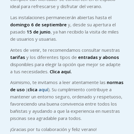
ideal para refrescarse y disfrutar del verano.
Las instalaciones permanecerán abiertas hasta el
domingo 6 de septiembre
y, desde su apertura el
pasado
15 de junio
, ya han recibido la visita de miles
de usuarios y usuarias.
Antes de venir, te recomendamos consultar nuestras
tarifas
y los diferentes tipos de
entradas y abonos
disponibles para elegir la opción que mejor se adapte
a tus necesidades.
Clica aquí.
Asimismo, te invitamos a leer atentamente las
normas
de uso
(
clica
aquí
). Su cumplimiento contribuye a
mantener un entorno seguro, ordenado y respetuoso,
favoreciendo una buena convivencia entre todos los
bañistas y ayudando a que la experiencia en nuestras
piscinas sea agradable para todos.
¡Gracias por tu colaboración y feliz verano!