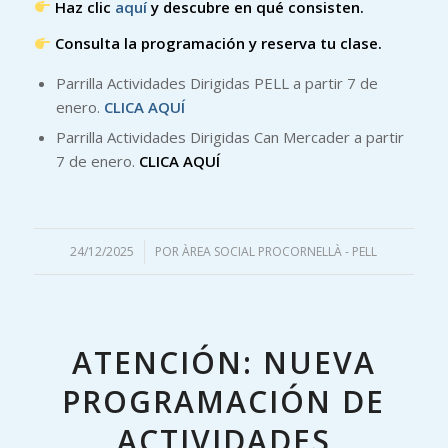
Haz clic
aquí
y descubre en qué consisten.
Consulta la programación y reserva tu clase.
Parrilla Actividades Dirigidas PELL a partir 7 de
enero.
CLICA AQUÍ
Parrilla Actividades Dirigidas Can Mercader a partir
7 de enero.
CLICA AQUÍ
24/12/2025
/
POR
ÀREA SOCIAL PROCORNELLÀ - PELL
ATENCIÓN: NUEVA
PROGRAMACIÓN DE
ACTIVIDADES