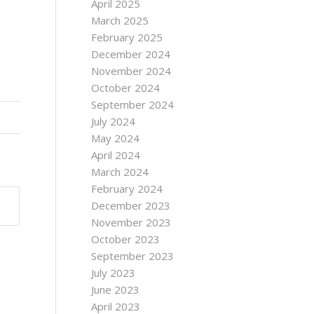
April 2025
March 2025
February 2025
December 2024
November 2024
October 2024
September 2024
July 2024
May 2024
April 2024
March 2024
February 2024
December 2023
November 2023
October 2023
September 2023
July 2023
June 2023
April 2023