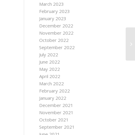
March 2023
February 2023
January 2023
December 2022
November 2022
October 2022
September 2022
July 2022
June 2022
May 2022
April 2022
March 2022
February 2022
January 2022
December 2021
November 2021
October 2021
September 2021
June 2021