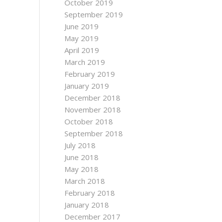
October 2019
September 2019
June 2019
May 2019
April 2019
March 2019
February 2019
January 2019
December 2018
November 2018
October 2018
September 2018
July 2018
June 2018
May 2018
March 2018
February 2018
January 2018
December 2017