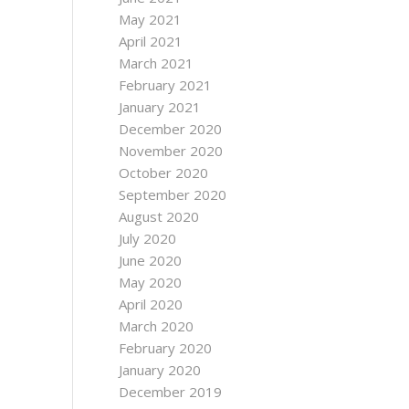
May 2021
April 2021
March 2021
February 2021
January 2021
December 2020
November 2020
October 2020
September 2020
August 2020
July 2020
June 2020
May 2020
April 2020
March 2020
February 2020
January 2020
December 2019