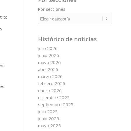
Por secciones
tro:
as
Histórico de noticias
julio 2026
junio 2026
mayo 2026
con
abril 2026
marzo 2026
febrero 2026
des
enero 2026
diciembre 2025
septiembre 2025
julio 2025
junio 2025
mayo 2025