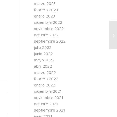
marzo 2023
febrero 2023
enero 2023
diciembre 2022
noviembre 2022
octubre 2022
septiembre 2022
julio 2022
junio 2022
mayo 2022
abril 2022
marzo 2022
febrero 2022
enero 2022
diciembre 2021
noviembre 2021
octubre 2021
septiembre 2021
junio 2021