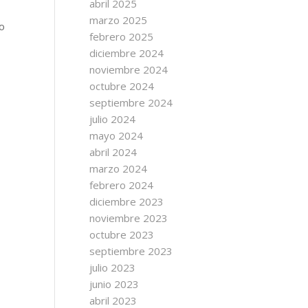
abril 2025
marzo 2025
o
febrero 2025
diciembre 2024
noviembre 2024
octubre 2024
septiembre 2024
julio 2024
mayo 2024
abril 2024
marzo 2024
febrero 2024
diciembre 2023
noviembre 2023
octubre 2023
septiembre 2023
julio 2023
junio 2023
abril 2023