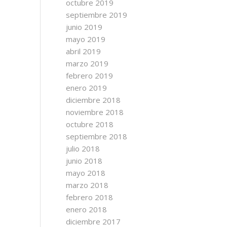
octubre 2019
septiembre 2019
junio 2019
mayo 2019
abril 2019
marzo 2019
febrero 2019
enero 2019
diciembre 2018
noviembre 2018
octubre 2018
septiembre 2018
julio 2018
junio 2018
mayo 2018
marzo 2018
febrero 2018
enero 2018
diciembre 2017