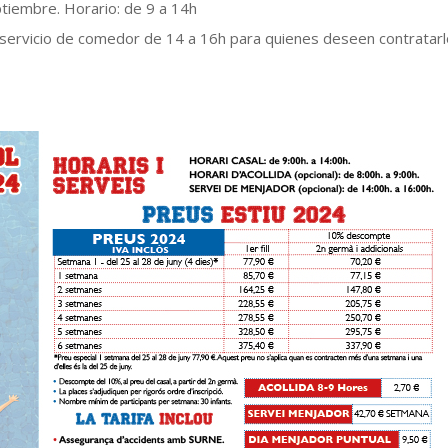
eptiembre. Horario: de 9 a 14h
 servicio de comedor de 14 a 16h para quienes deseen contratarl