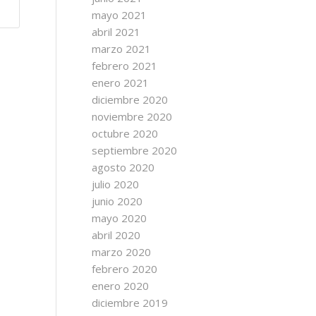
mayo 2021
abril 2021
marzo 2021
febrero 2021
enero 2021
diciembre 2020
noviembre 2020
octubre 2020
septiembre 2020
agosto 2020
julio 2020
junio 2020
mayo 2020
abril 2020
marzo 2020
febrero 2020
enero 2020
diciembre 2019