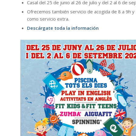
Casal del 25 de junio al 26 de julio y del 2 al 6 de s
Ofrecemos también servicio de acogida de 8 a 9h y
como servicio extra.
Descárgate toda la información