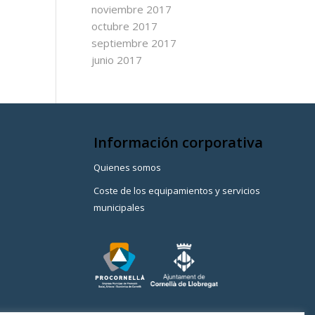
noviembre 2017
octubre 2017
septiembre 2017
junio 2017
Información corporativa
Quienes somos
Coste de los equipamientos y servicios
municipales